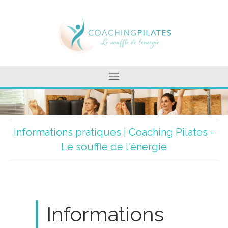
Informations pratiques | Coaching Pilates -
Le souffle de l'énergie
Informations