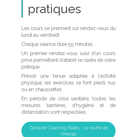
pratiques
Les cours se prennent sur rendez-vous du
lundi au vendredi.
Chaque séance dure 55 minutes.
Un premier rendez-vous suivi d'un cours
privé permettent d'établir le cadre de votre
pratique.
Prévoir une tenue adaptée à l'activité
physique, les exercices se font pieds nus
ou en chaussettes.
En période de crise sanitaire, toutes les
mesures barrières, d'hygiène et de
distanciation sont respectées.
Contacter Coaching Pilates - Le souffle de
l'énergie