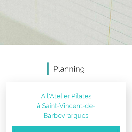
Planning
A l'Atelier Pilates
à Saint-Vincent-de-
Barbeyrargues